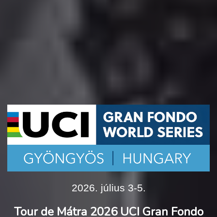
2026. július 3-5.
Tour de Mátra 2026 UCI Gran Fondo