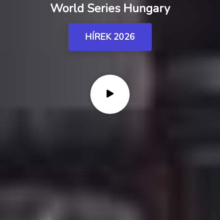
World Series Hungary
HÍREK 2026